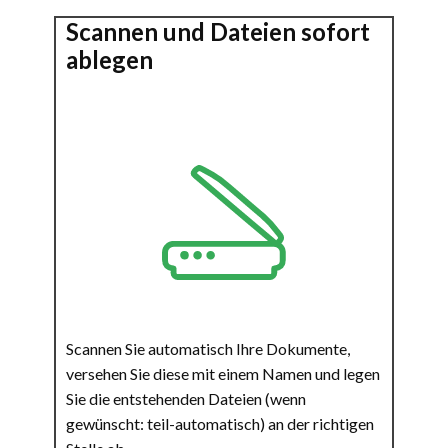
Scannen und Dateien sofort
ablegen
Scannen Sie automatisch Ihre Dokumente,
versehen Sie diese mit einem Namen und legen
Sie die entstehenden Dateien (wenn
gewünscht: teil-automatisch) an der richtigen