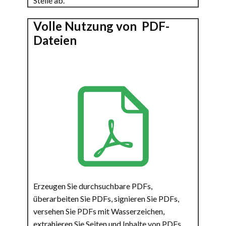
Stelle ab.
Volle Nutzung von PDF-
Dateien
Erzeugen Sie durchsuchbare PDFs,
überarbeiten Sie PDFs, signieren Sie PDFs,
versehen Sie PDFs mit Wasserzeichen,
extrahieren Sie Seiten und Inhalte von PDFs