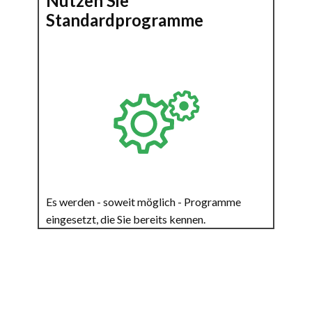
Nutzen Sie
Standardprogramme
Es werden - soweit möglich - Programme
eingesetzt, die Sie bereits kennen.