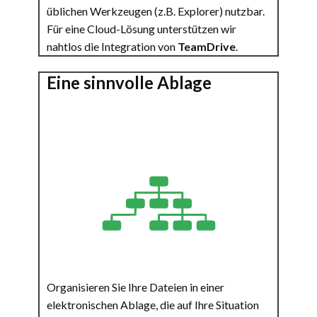
üblichen Werkzeugen (z.B. Explorer) nutzbar.
Für eine Cloud-Lösung unterstützen wir
nahtlos die Integration von
TeamDrive
.
Eine sinnvolle Ablage
Organisieren Sie Ihre Dateien in einer
elektronischen Ablage, die auf Ihre Situation