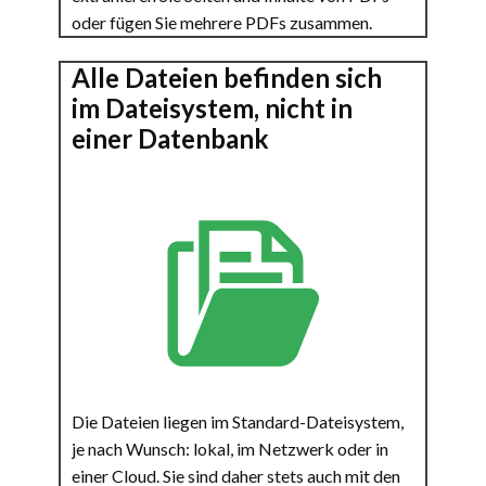
oder fügen Sie mehrere PDFs zusammen.
Alle Dateien befinden sich
im Dateisystem, nicht in
einer Datenbank
Die Dateien liegen im Standard-Dateisystem,
je nach Wunsch: lokal, im Netzwerk oder in
einer Cloud. Sie sind daher stets auch mit den