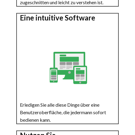
zugeschnitten und leicht zu verstehen ist.
Eine intuitive Software
Erledigen Sie alle diese Dinge über eine
Benutzeroberfläche, die jedermann sofort
bedienen kann.