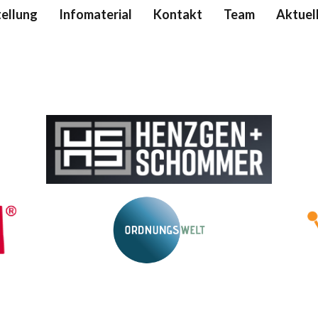
ellung
Infomaterial
Kontakt
Team
Aktuel