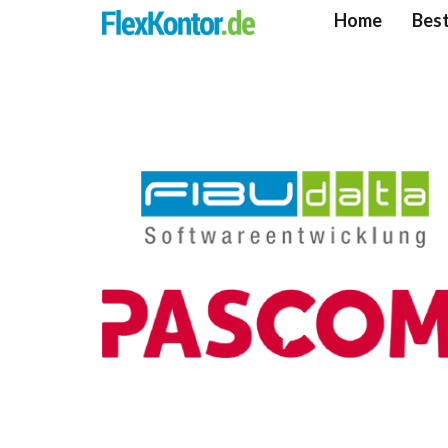
Home
Best